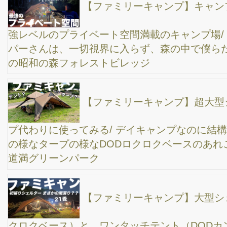
ファミリーキャンプ！大鳩園キャンプ場でテント
サウナもやってきた。エブリーのキャンプ仕様の車もご紹介、キ
ャンプ飯はカレーうどんと焼き鳥、名栗温泉大松閣でお風呂に入
って帰ったよ。
【ファミリーキャンプ】キャンプ飯は親子で餃子
づくり！東京から１時間の温泉付きのキャンプ場いやしの里
アルファードへ5人分のファミリーキャンプ道具
の積み方手順お見せします！／上手な車載方法
アルファードを5人家族のファミリーキャンプで
８ヶ月使ってみて良かった事と悪かった事
【ファミリーキャンプ】海が目の前の木更津キャ