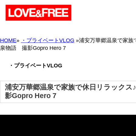
HOME
»
・プライベートVLOG
»浦安万華郷温泉で家族で休日リラックス♪ 大
泉物語 撮影Gopro Hero 7
・プライベートVLOG
浦安万華郷温泉で家族で休日リラックス♪ 大江戸温泉物語
影Gopro Hero 7