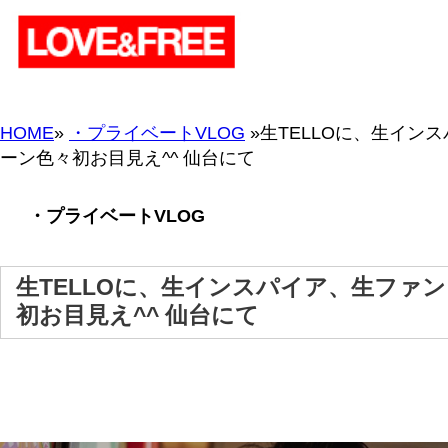
HOME
»
・プライベートVLOG
»生TELLOに、生インスパイア、生ファントム
ーン色々初お目見え^^ 仙台にて
・プライベートVLOG
生TELLOに、生インスパイア、生ファントムとドローン
初お目見え^^ 仙台にて