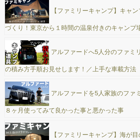
【ファミリーキャンプ】鳥の目河川オートキャン
プ場で”グループキャンプ”→ ホテルサンバレー那須に宿泊して温
泉＆サウナで宴 那須＃１
冬は”サクッと”デイキャンスタイル！/焚き火台テ
ーブル導入したら最高だった/コールマンファーヤープレイステー
ブル/埼玉県彩湖道満グリーンパーク/アサショウのいも豚が超うま
い/ファミリーキャンプ
【ファミリーキャンプ】府中市郷土の森の河川敷
でグループキャンプ→浅草大鳥神社も行ってきた
【ファミリーキャンプ】木場公園でサクッとデイ
キャン、今回目指したのはキャンプギアの装備を軽めで行く事・
パッと設営、パッと撤収・コールマンのワンタッチタープって本