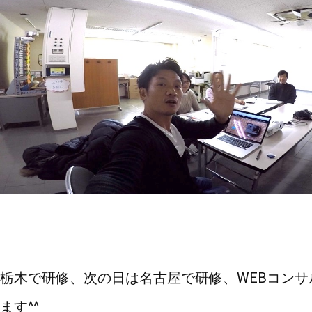
栃木で研修、次の日は名古屋で研修、WEBコンサル研修で移動しまく
ます^^