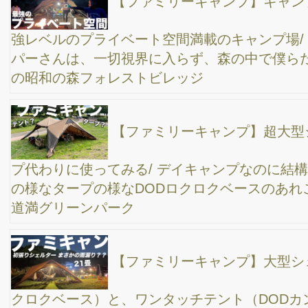
ファミリーキャンプ！大鳩園キャンプ場でテント
サウナもやってきた。エブリーのキャンプ仕様の車もご紹介、キ
ャンプ飯はカレーうどんと焼き鳥、名栗温泉大松閣でお風呂に入
って帰ったよ。
【ファミリーキャンプ】キャンプ飯は親子で餃子
づくり！東京から１時間の温泉付きのキャンプ場いやしの里
アルファードへ5人分のファミリーキャンプ道具
の積み方手順お見せします！／上手な車載方法
アルファードを5人家族のファミリーキャンプで
８ヶ月使ってみて良かった事と悪かった事
【ファミリーキャンプ】海が目の前の木更津キャ