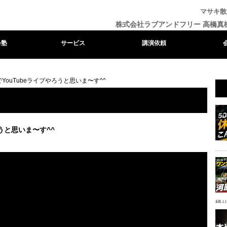
マサキ散
株式会社ラブアンドフリー 高橋真
e塾
サービス
講演依頼
YouTubeライブやろうと思いま〜す^^
うと思いま〜す^^
帰り
ャ
イ