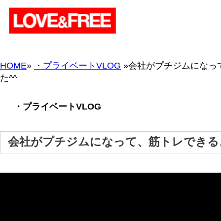
HOME
»
・プライベートVLOG
»会社がプチジムになって、筋トレできるよう
た^^
・プライベートVLOG
会社がプチジムになって、筋トレできるようになった^^