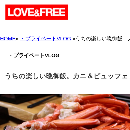
HOME
»
・プライベートVLOG
»うちの楽しい晩御飯。カニ＆ビュッフェ ＠
・プライベートVLOG
うちの楽しい晩御飯。カニ＆ビュッフェ ＠赤坂