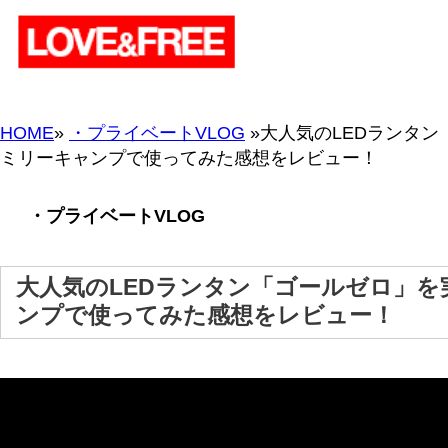
HOME
»
・プライベートVLOG
»大人気のLEDランタン「ゴールゼロ」を実際
ミリーキャンプで使ってみた感想をレビュー！
・プライベートVLOG
大人気のLEDランタン「ゴールゼロ」を実際にファミリ
ンプで使ってみた感想をレビュー！