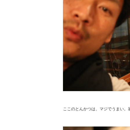
ここのとんかつは、マジでうまい。