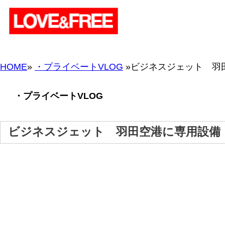
HOME
»
・プライベートVLOG
»ビジネスジェット 羽田空港に専用設備
・プライベートVLOG
ビジネスジェット 羽田空港に専用設備