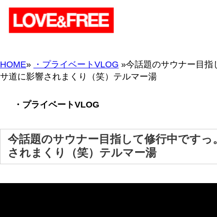
HOME
»
・プライベートVLOG
»今話題のサウナー目指して修行中ですっ。ド
サ道に影響されまくり（笑）テルマー湯
・プライベートVLOG
今話題のサウナー目指して修行中ですっ。ドラマのサ道に
されまくり（笑）テルマー湯