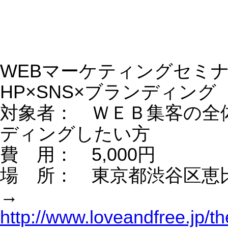
http://www.loveandfree.jp/theme754.ht
はじめてのFacebook（フェイスブッ
戦略 セミナー
対象者： Facebook（フェイスブッ
で集客したい方
費 用： 5,000円
場 所： 東京都渋谷区恵比寿
→
http://www.loveandfree.jp/theme106.ht