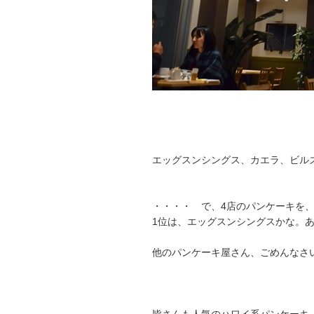
エッグスンシングス、カエラ、ビル
・・・・ で、4店のパンケーキを
1位は、エッグスンシングスかな。
他のパンケーキ屋さん、ごめんなさ