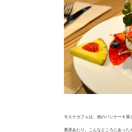
モエナカフェは、他のパンケーキ屋
裏原あたり。こんなところにあった