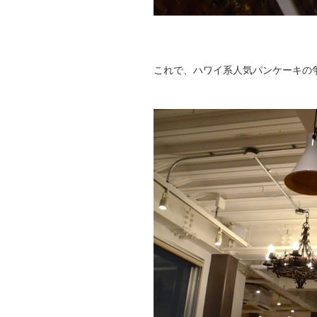
これで、ハワイ系人気パンケーキの