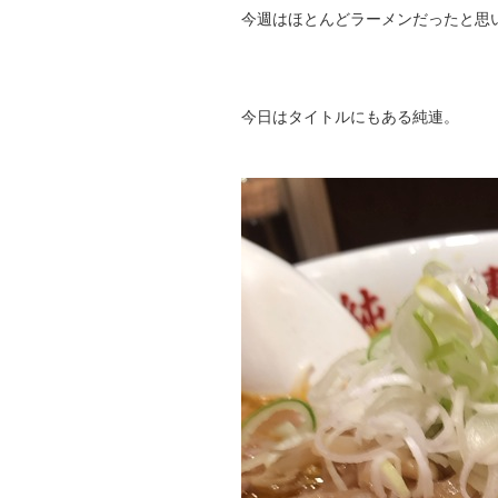
今週はほとんどラーメンだったと思
今日はタイトルにもある純連。