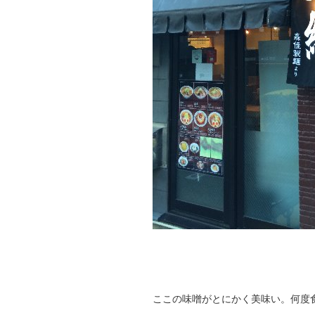
ここの味噌がとにかく美味い。何度