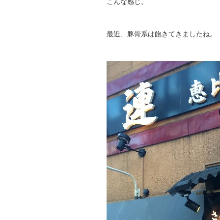
こんな感じ。
最近、豚骨系は飽きてきましたね。