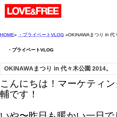
HOME
»
・プライベートVLOG
»OKINAWAまつり in 代々木公園 2014。
・プライベートVLOG
OKINAWAまつり in 代々木公園 2014。
こんにちは！マーケティング部の高橋
輔です！
いや〜昨日も暖かい一日でしたね。
天気が良いので代々木公園へ行ってき
した。
沖縄祭りがやってましたよ〜。