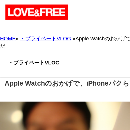
HOME
»
・プライベートVLOG
»Apple Watchのおかげで、iPhoneパクられず
だ
・プライベートVLOG
Apple Watchのおかげで、iPhoneパクられずに済んだ