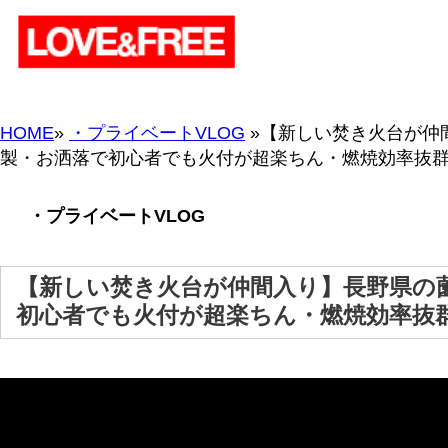
HOME
»
・プライベートVLOG
»【新しい焚き火台が仲間入り】長野県の薗部
製・お洒落で初心者でも火付が超楽ちん・燃焼効率抜群
・プライベートVLOG
【新しい焚き火台が仲間入り】長野県の薗部技研製・お洒
初心者でも火付が超楽ちん・燃焼効率抜群