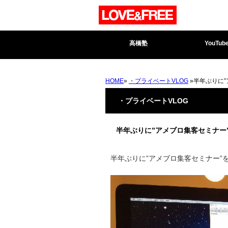
高橋塾
YouTub
HOME
»
・プライベートVLOG
»半年ぶりに
・プライベートVLOG
半年ぶりに”アメブロ集客セミナー
半年ぶりに”アメブロ集客セミナー”