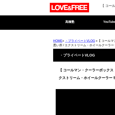
【 コー
高橋塾
YouTub
HOME
»
・プライベートVLOG
»【 コールマ
悪い所 / エクストリーム・ホイールクーラー 5
・プライベートVLOG
【 コールマン・クーラーボックス 
クストリーム・ホイールクーラー 50