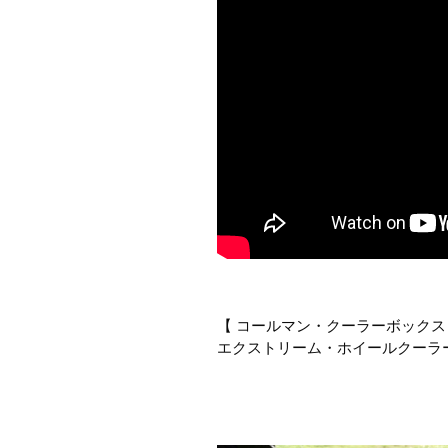
【 コールマン・クーラーボックス 
エクストリーム・ホイールクーラー 