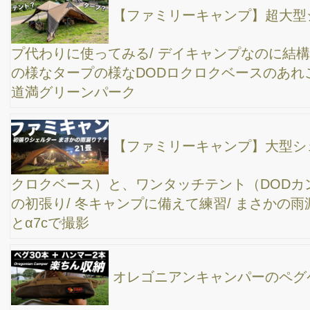
ファミリーキャンプ！大鳩園キャンプ場でテント
サウナもやってきた。エブリーのキャンプ仕様の車もご紹介、キ
ャンプ飯はカレーうどんと焼き鳥、名栗温泉大松閣でお風呂に入
って帰ったよ。
【ファミリーキャンプ】キャンプ飯は親子で餃子
づくり！東京から１時間の温泉付きのキャンプ場いやしの里
アルファードへ5人分のファミリーキャンプ道具
の積み方手順お見せします！／上手な車載方法
アルファードを5人家族のファミリーキャンプで
８ヶ月使ってみて良かった事と悪かった事
【ファミリーキャンプ】海が目の前の木更津キャ