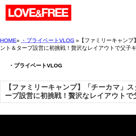
HOME
»
・プライベートVLOG
»【ファミリーキャンプ】「チーカマ」スタイ
ント＆タープ設営に初挑戦！贅沢なレイアウトで父子キャンプ。
・プライベートVLOG
【ファミリーキャンプ】「チーカマ」スタイルでテント＆
ープ設営に初挑戦！贅沢なレイアウトで父子キャンプ。