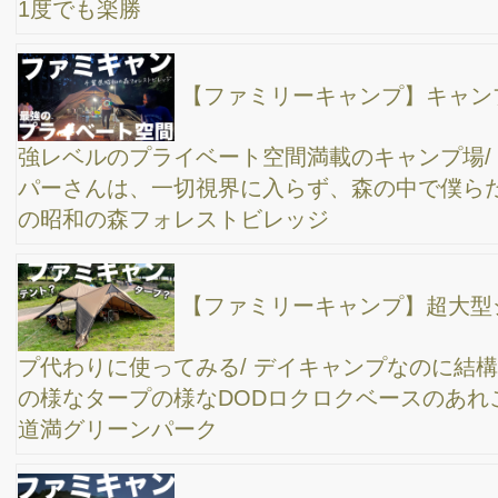
ァミリーキャンプで使ってみた感想をレビュー！
ファミリーキャンプ！大鳩園キャンプ場でテント
サウナもやってきた。エブリーのキャンプ仕様の車もご紹介、キ
ャンプ飯はカレーうどんと焼き鳥、名栗温泉大松閣でお風呂に入
って帰ったよ。
【ファミリーキャンプ】キャンプ飯は親子で餃子
づくり！東京から１時間の温泉付きのキャンプ場いやしの里
アルファードへ5人分のファミリーキャンプ道具
の積み方手順お見せします！／上手な車載方法
アルファードを5人家族のファミリーキャンプで
８ヶ月使ってみて良かった事と悪かった事