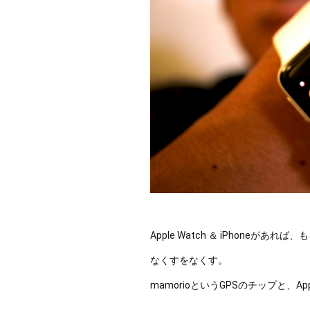
Apple Watch ＆ iPhoneが
なくすをなくす。
mamorioというGPSのチップと、