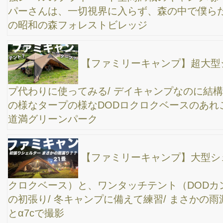
ァミリーキャンプで使ってみた感想をレビュー！
ファミリーキャンプ！大鳩園キャンプ場でテント
サウナもやってきた。エブリーのキャンプ仕様の車もご紹介、キ
ャンプ飯はカレーうどんと焼き鳥、名栗温泉大松閣でお風呂に入
って帰ったよ。
【ファミリーキャンプ】キャンプ飯は親子で餃子
づくり！東京から１時間の温泉付きのキャンプ場いやしの里
アルファードへ5人分のファミリーキャンプ道具
の積み方手順お見せします！／上手な車載方法
アルファードを5人家族のファミリーキャンプで