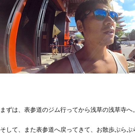
まずは、表参道のジム行ってから浅草の浅草寺へ。
そして、また表参道へ戻ってきて、お散歩ぷらぷらVLOGです。