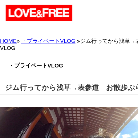
HOME
»
・プライベートVLOG
»ジム行ってから浅草→表参道 お散歩ぷらぷ
VLOG
・プライベートVLOG
ジム行ってから浅草→表参道 お散歩ぷらぷらVLOG