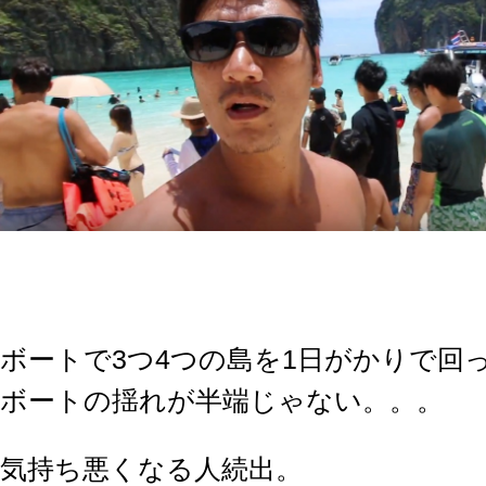
ボートで3つ4つの島を1日がかりで回っていくんです
ボートの揺れが半端じゃない。。。
気持ち悪くなる人続出。
でも島の景色は最高でしたよ^^