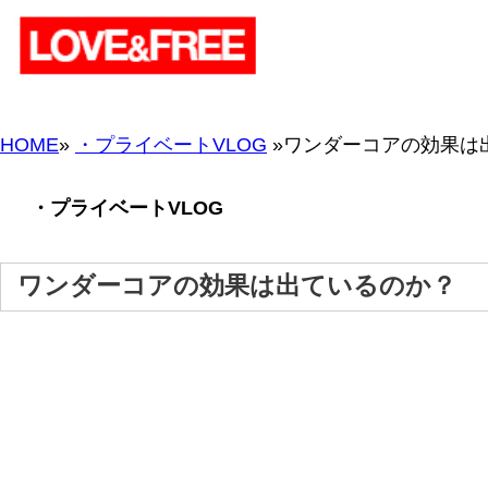
HOME
»
・プライベートVLOG
»ワンダーコアの効果は出ているのか？
・プライベートVLOG
ワンダーコアの効果は出ているのか？
先日、テレビ通販で衝動買いをした
マシンの”ワンダーコア”。