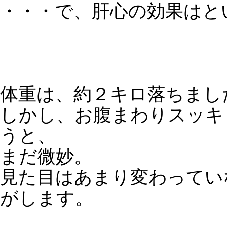
２キロ減はどこのお肉分なのかが分か
ません。。。
まっ、減量に向かっているのは確かな
で
このまま継続していってみます。