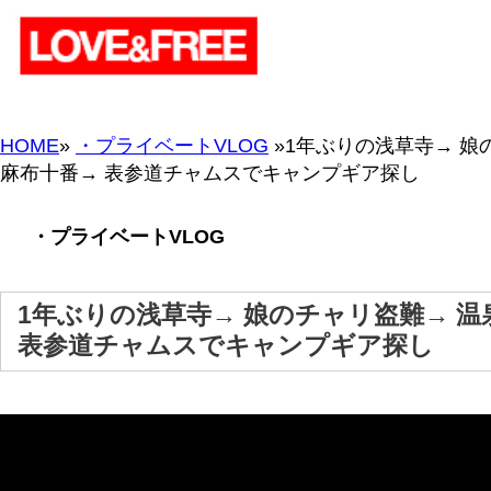
HOME
»
・プライベートVLOG
»1年ぶりの浅草寺→ 娘のチャリ盗難→ 温泉入
麻布十番→ 表参道チャムスでキャンプギア探し
・プライベートVLOG
1年ぶりの浅草寺→ 娘のチャリ盗難→ 温泉入れず→ 麻布
表参道チャムスでキャンプギア探し