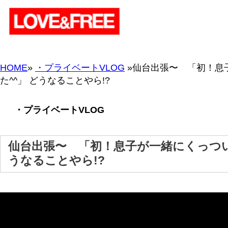
HOME
»
・プライベートVLOG
»仙台出張〜 「初！息子が一緒にくっついて
た^^」 どうなることやら!?
・プライベートVLOG
仙台出張〜 「初！息子が一緒にくっついてきました^^」
うなることやら!?