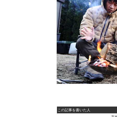
この記事を書いた人