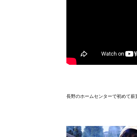
長野のホームセンターで初めて