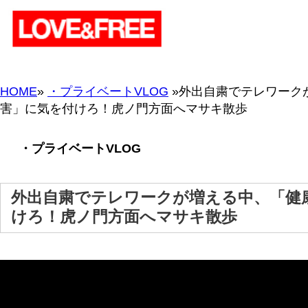
HOME
»
・プライベートVLOG
»外出自粛でテレワークが増える中、「健康二
害」に気を付けろ！虎ノ門方面へマサキ散歩
・プライベートVLOG
外出自粛でテレワークが増える中、「健康二次被害」に気
けろ！虎ノ門方面へマサキ散歩