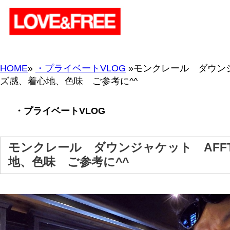
HOME
»
・プライベートVLOG
»モンクレール ダウンジャケット AFFTON 
ズ感、着心地、色味 ご参考に^^
・プライベートVLOG
モンクレール ダウンジャケット AFFTON サイズ感、
地、色味 ご参考に^^