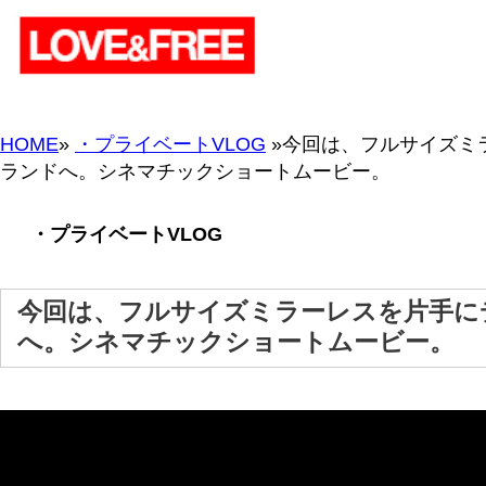
HOME
»
・プライベートVLOG
»今回は、フルサイズミラーレスを片手にディ
ランドへ。シネマチックショートムービー。
・プライベートVLOG
今回は、フルサイズミラーレスを片手にディズニーランド
へ。シネマチックショートムービー。