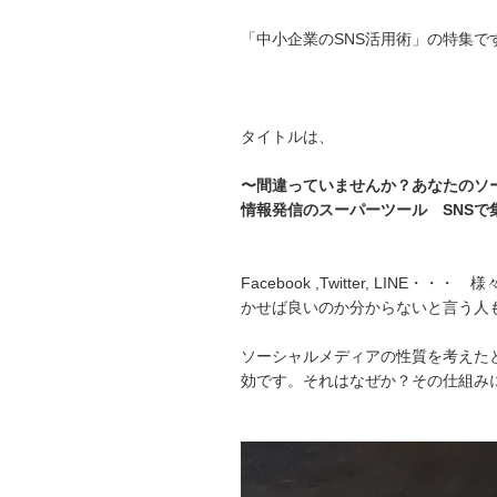
「中小企業のSNS活用術」の特集で
タイトルは、
〜間違っていませんか？あなたのソ
情報発信のスーパーツール SNSで
Facebook ,Twitter, LI
かせば良いのか分からないと言う人
ソーシャルメディアの性質を考えた
効です。それはなぜか？その仕組み