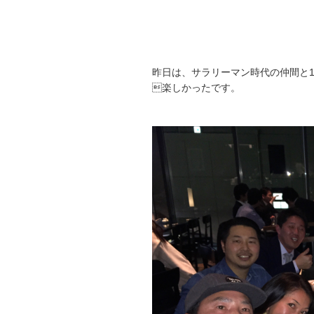
昨日は、サラリーマン時代の仲間と1
楽しかったです。