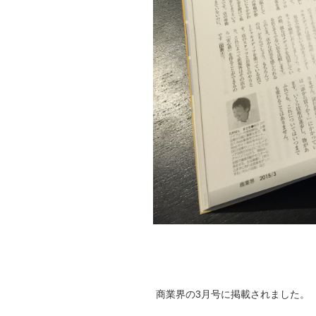
商業界の3月号に掲載されました。