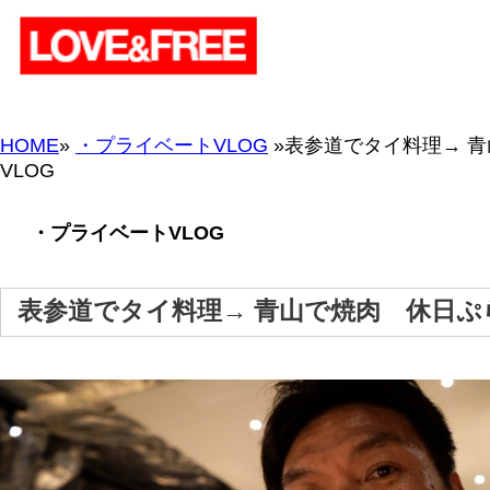
HOME
»
・プライベートVLOG
»表参道でタイ料理→ 青山で焼肉 休日ぷらぷ
VLOG
・プライベートVLOG
表参道でタイ料理→ 青山で焼肉 休日ぷらぷらVLOG