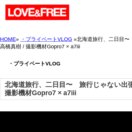
HOME
»
・プライベートVLOG
»北海道旅行、二日目〜 旅行じゃない出張です
高橋真樹 / 撮影機材Gopro7 × a7iii
・プライベートVLOG
北海道旅行、二日目〜 旅行じゃない出張ですっ^^ 高橋真樹
撮影機材Gopro7 × a7iii