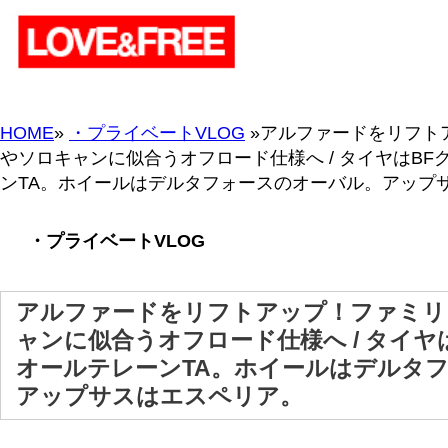
HOME
»
・プライベートVLOG
»アルファードをリフトアップ！ファミリーキ
やソロキャンに似合うオフロード仕様へ / タイヤはBFグッドリッチのオール
ンTA。ホイールはデルタフォースのオーバル。アップサスはエスペリア。
・プライベートVLOG
アルファードをリフトアップ！ファミリーキャンプやソ
ャンに似合うオフロード仕様へ / タイヤはBFグッドリッ
オールテレーンTA。ホイールはデルタフォースのオーバ
アップサスはエスペリア。