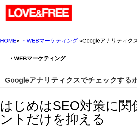
HOME
»
・WEBマーケティング
»Googleアナリティクスでチェックするポイ
・WEBマーケティング
Googleアナリティクスでチェックするポイント
はじめはSEO対策に関係するポ
ントだけを抑える
Googleアナリティクスは、多くの分
できるアプリケーションですが、逆を
すと、あまりにも多くのことが出来る
め、初心者にはどのように使えば良い