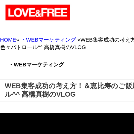
HOME
»
・WEBマーケティング
»WEB集客成功の考え方！＆恵比寿のご飯屋
色々パトロール^^ 高橋真樹のVLOG
・WEBマーケティング
WEB集客成功の考え方！＆恵比寿のご飯屋さんも色々パト
ル^^ 高橋真樹のVLOG