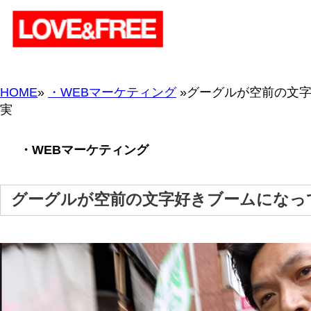
HOME
»
・WEBマーケティング
»グーグルが空前の文字好きブームになってい
実
・WEBマーケティング
グーグルが空前の文字好きブームになっている事実