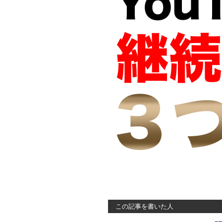
この記事を書いた人