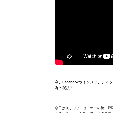
今、Facebookやインスタ、
為の秘訣！
今日は久しぶりにセミナーの後、録