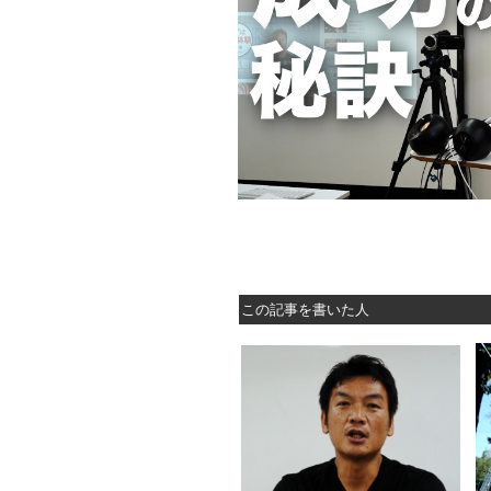
この記事を書いた人