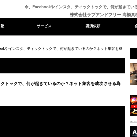
今、Facebookやインスタ、ティックトックで、何が起きて
株式会社ラブアンドフリー 高橋真
e塾
サービス
講演依頼
ebookやインスタ、ティックトックで、何が起きているのか？ネット集客を成
ティックトックで、何が起きているのか？ネット集客を成功させる為
ち