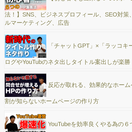
「YouTube動画のタイトルを効果的につける方
法」
「YouTube SEO対策のポイント：検索上位表示を
狙う方法」
昨日の話の中心は、【 AI × SNS × HP 】での情報
発信のワークフロー。
チャットGPTをネット集客にフル活用してみよ