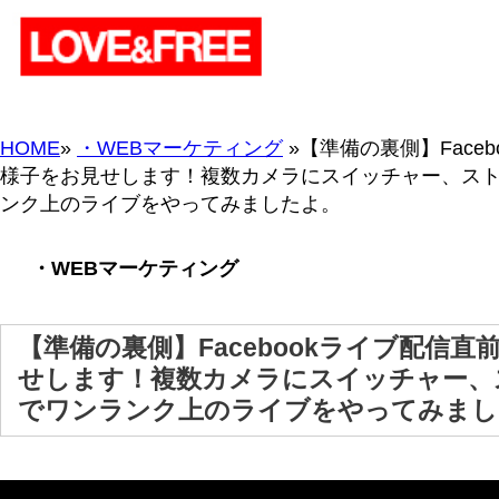
HOME
»
・WEBマーケティング
»【準備の裏側】Facebookライブ配信直前の
様子をお見せします！複数カメラにスイッチャー、ストリームヤード経由でワ
ンク上のライブをやってみましたよ。
・WEBマーケティング
【準備の裏側】Facebookライブ配信直前の準備の様子を
せします！複数カメラにスイッチャー、ストリームヤード
でワンランク上のライブをやってみましたよ。