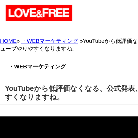
HOME
»
・WEBマーケティング
»YouTubeから低評価なくなる、公式発表、ユ
ューブやりやすくなりますね。
・WEBマーケティング
YouTubeから低評価なくなる、公式発表、ユーチューブや
すくなりますね。