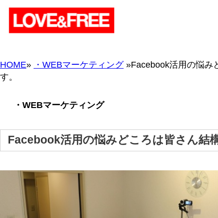
HOME
»
・WEBマーケティング
»Facebook活用の悩みどころは皆さん結構同
す。
・WEBマーケティング
Facebook活用の悩みどころは皆さん結構同じです。