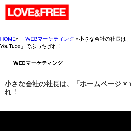
HOME
»
・WEBマーケティング
»小さな会社の社長は、「ホームページ ×
YouTube」でぶっちぎれ！
・WEBマーケティング
小さな会社の社長は、「ホームページ × YouTube」でぶ
れ！