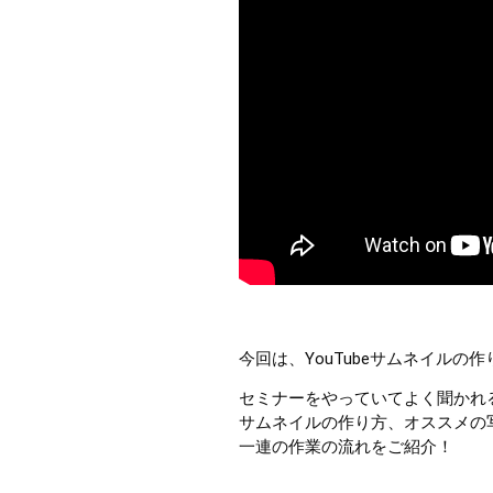
今回は、YouTubeサムネイルの
セミナーをやっていてよく聞かれる
サムネイルの作り方、オススメの
一連の作業の流れをご紹介！