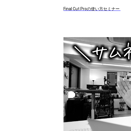
Final Cut Proの使い方セミナー 