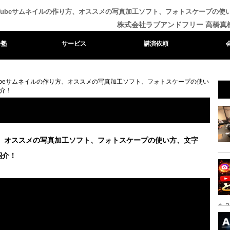
uTubeサムネイルの作り方、オススメの写真加工ソフト、フォトスケープの
株式会社ラブアンドフリー 高橋真
e塾
サービス
講演依頼
Tubeサムネイルの作り方、オススメの写真加工ソフト、フォトスケープの使い
介！
り方、オススメの写真加工ソフト、フォトスケープの使い方、文字
紹介！
ち