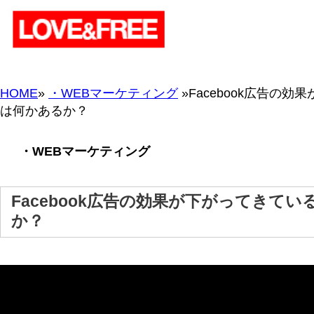
HOME
»
・WEBマーケティング
»Facebook広告の効果が下がってきている？
は何かあるか？
・WEBマーケティング
Facebook広告の効果が下がってきている？代替案は何か
か？