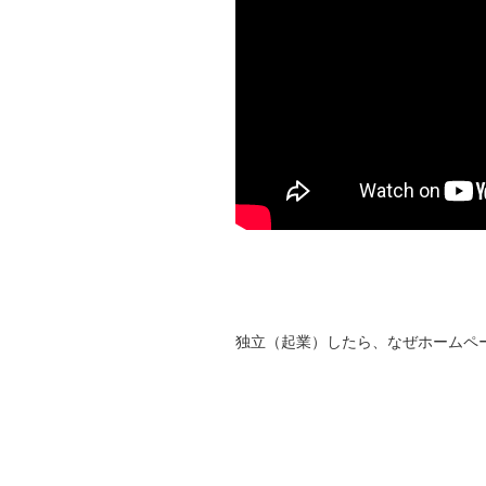
独立（起業）したら、なぜホームペ