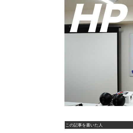
この記事を書いた人