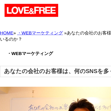
HOME
»
・WEBマーケティング
»あなたの会社のお客様は、何のSNSを多く使
いるのか？
・WEBマーケティング
あなたの会社のお客様は、何のSNSを多く使っているのか